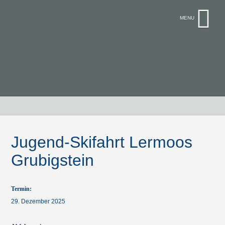
Jugend-Skifahrt Lermoos
Grubigstein
Termin:
29. Dezember 2025