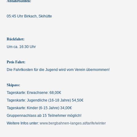
Abfahrtszeiten:
05:45 Uhr Birkach, Skihütte
Rückfahrt:
Um ca. 16:30 Uhr
Preis Fahrt:
Die Fahrtkosten für die Jugend wird vom Verein übernommen!
Skipass:
Tageskarte: Erwachsene: 68,00€
Tageskarte: Jugendliche (16-18 Jahre) 54,50€
Tageskarte: Kinder (6-15 Jahre) 34,00€
Gruppennachlass ab 15 Teilnehmer möglich!
Weitere Infos unter:
www.bergbahnen-langes.at/tarife/winter