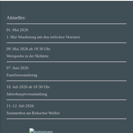
Aktuelles:
01. Mai 2026
1. Mai Wanderung mit den örtlichen Vereinen
09. Mai 2026 ab 19:30 Uhr
Weinprobe in der Skihütte
07. Juni 2026
Familienwandertag
10. Juli 2026 ab 19:30 Uhr
Jahreshauptversammlung
11.-12. Juli 2026
Sommerfest am Birkacher Weiher