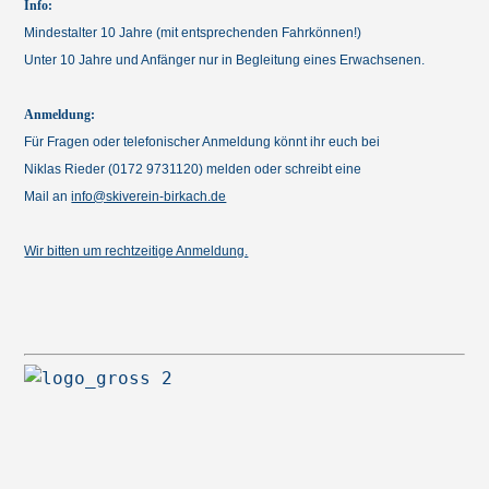
Info:
Mindestalter 10 Jahre (mit entsprechenden Fahrkönnen!)
Unter 10 Jahre und Anfänger nur in Begleitung eines Erwachsenen.
Anmeldung:
Für Fragen oder telefonischer Anmeldung könnt ihr euch bei
Niklas Rieder (0172 9731120) melden oder schreibt eine
Mail an
info@skiverein-birkach.de
Wir bitten um rechtzeitige Anmeldung.