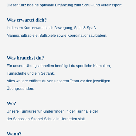
Dieser Kurz ist eine optimale Ergänzung zum Schul- und Vereinssport.
Was erwartet dich?
In diesem Kurs erwartet dich Bewegung, Spiel & Spaß.
Mannschaftsspiele, Ballspiele sowie Koordinationsaufgaben.
Was brauchst du?
Für unsere Übungseinheiten benötigst du sportliche Klamotten,
Turnschuhe und ein Getränk.
Alles weitere erfährst du von unserem Team vor den jeweiligen
Übungsstunden.
Wo?
Unsere Turnkurse für Kinder finden in der Turnhalle der
der Sebastian-Strobel-Schule in Herrieden statt.
Wann?