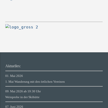
Aktuelles:
01. Mai 2026
1. Mai Wanderung mit den örtlichen Vereinen
09. Mai 2026 ab 19:30 Uhr
Weinprobe in der Skihütte
07. Juni 2026