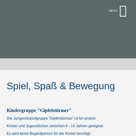
Spiel, Spaß & Bewegung
Kindergruppe "Gipfelstürmer"
Die Jungendsportgruppe "Gipfelstürmer" ist für unsere
Kinder und Jugendlichen zwischen 8 - 14 Jahren geeignet.
Es wird keine Begleitperson für die Kinder benötigt.