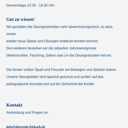
Donnerstags 15:30 - 16:30 Uhr
Gut zu wissen!
Wir gestalten die Übungseinheiten sehr abwechslungsreich, so dass
immer
wieder neue Spiele und Übungen entdeckt werden können.
Des weiteren beziehen wir die aktuellen Jahresereignisse
(Weihnachten, Fasching, Ostern usw.) in die Übungsstunden mit ein.
Die Kinder sollten Spaß und Freunde am Bewegen und Spielen haben.
Unsere Übungsleiter sind speziell geschult und achten auf das
pädagogische Konzept und auf die Sicherheit der Kinder
Kontakt
Anmeldung und Fragen an:
info@skiverein-birkach.de